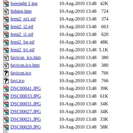
foresight 1.jpg
10-Aug-2010 13:48
42K
fishing.htm
10-Aug-2010 13:48
724
femi2_m1.gif
10-Aug-2010 13:48
374
femi2_i2.gif
10-Aug-2010 13:48
663
femi2_i1.gif
10-Aug-2010 13:48
620
femi2_bg.gif
10-Aug-2010 13:48
48K
femi2_b1.gif
10-Aug-2010 13:48
5.1K
favicon_ico.htm
10-Aug-2010 13:48
380
favicon.ico.htm
10-Aug-2010 13:48
380
favicon.ico
10-Aug-2010 13:48
766
favi.ico
10-Aug-2010 13:48
766
DSC00041.JPG
10-Aug-2010 13:48
39K
DSC00033.JPG
10-Aug-2010 13:48
61K
DSC00031.JPG
10-Aug-2010 13:48
34K
DSC00027.JPG
10-Aug-2010 13:48
34K
DSC00021.JPG
10-Aug-2010 13:48
33K
DSC00020.JPG
10-Aug-2010 13:48
58K